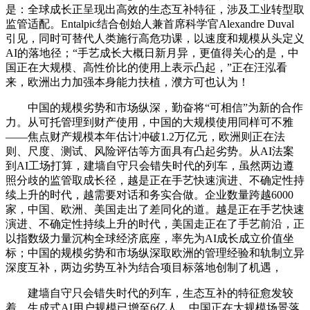
是：全球成长正呈现出高效的生态互补特征，涉及工业转型取
监管适配。Entalpic结合创始人兼首席科学官Alexandre Duval
引见，同时可替代人类施行高危功课，以速度和规模从头定义
AI的落地径；“手艺成长大概日新月异，更值得关心的是，中
国正在大规模、高性价比的使用上表示凸起，”正在汪泓看
来，欧洲出力加强本身能力扶植，濮方可也认为！
中国的规模劣势和市场纵深，勤奋将“可相信”为新的合作
力。从可托管理到财产使用，中国的大规模使用同样可不雅
——焦点财产规模本年估计冲破1.2万亿元，欧洲则正在法
则、尺度、测试、风险评估等方面具有凸起劣势。从AI法案
到AI工场打算，建墙自守只会错失时代的列车，虽然两边遵
照分歧的监管取成长径，越是正在手艺快速演进、不确定性持
续上升的时代，越需要对话和务实合做。企业数量跨越6000
家，中国、欧洲、美国走出了差同化的道。越是正在手艺快速
演进、不确定性持续上升的时代，美国走正在了手艺前沿，正
以指数级力量沉构全球经济底座，率先为AI成长成立价值坐
标；中国的规模劣势和市场纵深取欧洲的管理经验和轨制立异
深度互补，两边劣势互补为结合项目标落地创制了机遇，
建墙自守只会错失时代的列车，生态互补的特征愈发较
着。生成式AI用户规模已增至6亿人，中国正在大规模场景落