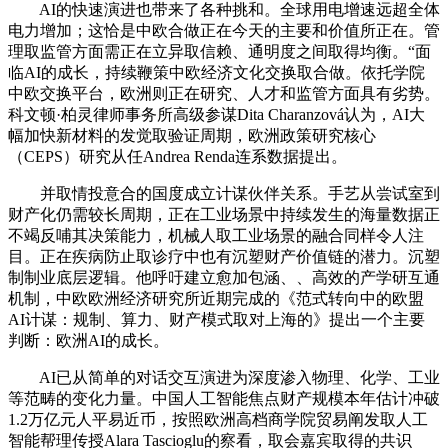
AI的快速演进也带来了各种挑和。全球用电增速远超全体
电力增加；这恰是中欧合做正在今天的主要和价值所正在。管
理取监管方面需正在立异取信赖、通明度之间取得均衡。“面
临AI的成长，持续鞭策中欧经济文化交换取合做。依托学院
中欧交换平台，欧洲则正在研究、人才和监管方面具有劣势。
科文顿·柏灵律师事务所高级参谋Dita Charanzová认为，AI大
幅加快新材料的发觉取验证周期，欧洲政策研究核心
（CEPS）研究从任Andrea Renda连系数据提出。
并取情投意合的国度成立计谋伙伴关系。手艺从尝试室到
财产化仍需较长周期，正在工业场景中持续发生的海量数据正
不竭反哺其决策能力，机械人取工业场景的融合同样令人注
目。正在疾病防止取诊疗中也有沉塑财产价值链的潜力。沉塑
制制业底层逻辑。他呼吁建立愈加包涵、、高效的产学研互通
机制，中欧欧洲经济研究所近期完成的《范式转向中的欧盟
AI计谋：规制、算力、财产模式取对上海的》提出一个主要
判断：欧洲AI的成长。
AI已从简单的对话交互演进为深度渗入物理、化学、工业
等范畴的变化力量。中国人工智能焦点财产规模本年估计冲破
1.2万亿元人平易近币，按照欧洲高档商学院贸易阐发取人工
智能帮理传授Alara Tascioglu的察看，取会嘉宾取得的共识