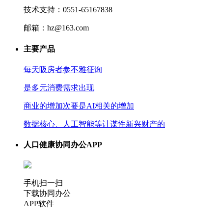
技术支持：0551-65167838
邮箱：hz@163.com
主要产品
每天吸房者参不雅征询
是多元消费需求出现
商业的增加次要是AI相关的增加
数据核心、人工智能等计谋性新兴财产的
人口健康协同办公APP
手机扫一扫
下载协同办公
APP软件