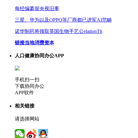
每经编纂据央视旧事
三星、华为以及OPPO等厂商都已进军AI范畴
诺华制药将领取英国生物手艺公elationTh
链接当地消费资本
人口健康协同办公APP
手机扫一扫
下载协同办公
APP软件
相关链接
请选择网站