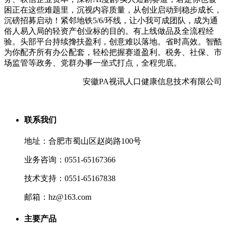
困正在这些难题里，沉视内容质量，从创业启动到稳步成长，
沉磅招募启动！紧邻地铁5/6/环线，让小我可成团队，成为通
俗人易入局的轻资产创业标的目的。有上线做品及全流程经
验。头部平台持续搀扶盈利，创意难以落地。省时高效。智酷
为你配齐所有办公配套，轻松把握赛道盈利。税务、社保、市
场监管等政务、党群办事一坐式打点，全程兜底。
安徽PA视讯人口健康信息技术有限公司
联系我们
地址：合肥市蜀山区赵岗路100号
业务咨询：0551-65167366
技术支持：0551-65167838
邮箱：hz@163.com
主要产品