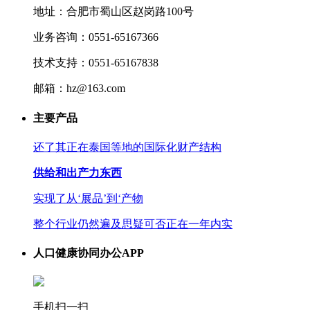
地址：合肥市蜀山区赵岗路100号
业务咨询：0551-65167366
技术支持：0551-65167838
邮箱：hz@163.com
主要产品
还了其正在泰国等地的国际化财产结构
供给和出产力东西
实现了从‘展品’到‘产物
整个行业仍然遍及思疑可否正在一年内实
人口健康协同办公APP
手机扫一扫