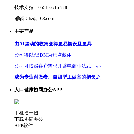
技术支持：0551-65167838
邮箱：hz@163.com
主要产品
由AI驱动的收集变得更易摆设且更具
公司将以ASDM为焦点载体
公司可按照客户需求开辟电商小法式、办
成为专业创做者、自团型工做室的抱负之
人口健康协同办公APP
手机扫一扫
下载协同办公
APP软件