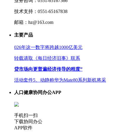
业务咨询：0551-65167366
技术支持：0551-65167838
邮箱：hz@163.com
主要产品
026年这一数字将跨越1000亿美元
转载请取《每日经济旧事》联系
贷市场向更普遍经济传导的程度”
活动套件5、动静称华为Mate80系列新机将采
人口健康协同办公APP
手机扫一扫
下载协同办公
APP软件