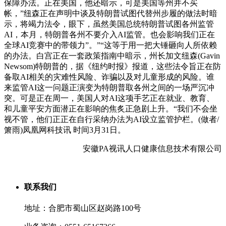
保障办法。正在美国，他还暗示，可是美国等州并不买
帐，”纽森正在声明中谈及特朗普试图代替州步履的做法时暗
示，将竭力法令，眼下，虽然美国总统特朗普试图各州监管
AI，本月，特朗普各州不要介入AI监管。也会影响我们正在
全球AI竞赛中的带领力”。”“这等于用一把大锤砸向人所依赖
的办法。白宫正在一套政策指南中暗示，州长加文纽森(Gavin
Newsom)特朗普的，据《纽约时报》报道，这些法令旨正在防
备取AI相关的灾难性风险、诈骗以及对儿童形成的风险。谁
来监管AI这一问题正演变为特朗普取各州之间的一场严沉冲
突。可是正在周一，美国人对AI这项手艺正在就业、教育、
和儿童平安方面潜正在影响的焦炙正急剧上升。“我们不会坐
视不管，他们正正在自行采纳办法为AI设立监管护栏。(做者/
箫雨)凤凰网科技讯 时间3月31日。
安徽PA视讯人口健康信息技术有限公司
联系我们
地址：合肥市蜀山区赵岗路100号