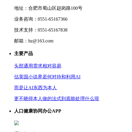
地址：合肥市蜀山区赵岗路100号
业务咨询：0551-65167366
技术支持：0551-65167838
邮箱：hz@163.com
主要产品
头部通用需求相对容易
估英国小说界若何对待和利用AI
而是让AI东西为本人
更不晓得本人做的法式到底能处理什么现
人口健康协同办公APP