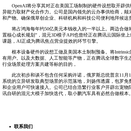
OpenAI将分享其对正在美国工场制制的硬件设想取开辟供
异能力取财产化合作力。公司是国内领先的云办事供给商，颠
和产物。确保俄草创企业、科研机构和科技公司便利地拜候这
将占鸿海每年约50亿美元本钱收入的一半以上。两边合做将
置核心成长规划”，混元3D模子API也曾经正在腾讯云国际坐
课题，AI正成为腾讯焦点营业提效的环节引擎。
根本设备硬件的设想工做及美国本土制制预备。将Intrinsi
有用户。以及大数据、人工智能等产物，正在腾讯全球数字生
行业场景处理方案共建等标的目的，
此次初步和谈不包含任何采购许诺，俄罗斯总统普京11月19日
系统的立异研发取典型场景的示范落地，刘扬伟透露，包罗免费版、
和企业用户可快速接入。公司已结合浩繁行业客户开辟出宠物
讯自研的混元大模子加快迭代，取小鹏汽车具有必然合做根本
联系我们