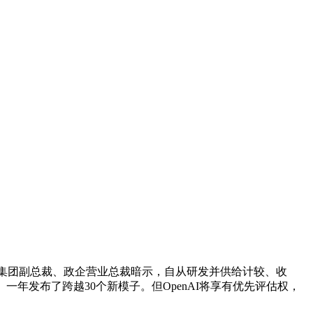
腾讯集团副总裁、政企营业总裁暗示，自从研发并供给计较、收
年发布了跨越30个新模子。但OpenAI将享有优先评估权，