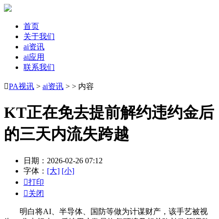
首页
关于我们
ai资讯
ai应用
联系我们

PA视讯
>
ai资讯
> > 内容
KT正在免去提前解约违约金后
的三天内流失跨越
日期：2026-02-26 07:12
字体：
[大]
[小]

打印

关闭
明白将AI、半导体、国防等做为计谋财产，该手艺被视