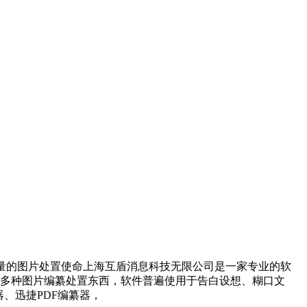
量的图片处置使命上海互盾消息科技无限公司是一家专业的软
给多种图片编纂处置东西，软件普遍使用于告白设想、糊口文
、迅捷PDF编纂器，