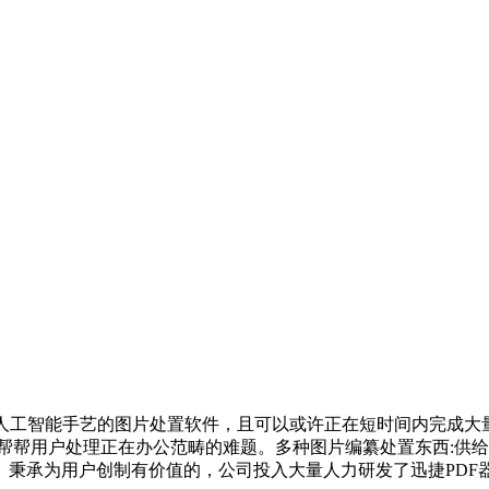
工智能手艺的图片处置软件，且可以或许正在短时间内完成大
帮帮用户处理正在办公范畴的难题。多种图片编纂处置东西:供
秉承为用户创制有价值的，公司投入大量人力研发了迅捷PDF器