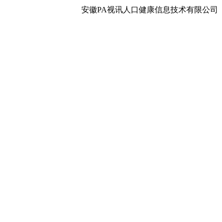
安徽PA视讯人口健康信息技术有限公司