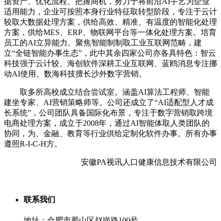
据资产、优化流程、把握商机，努力于将前沿AI手艺为企业
适用能力，企业可按照本身行业特征取转型阶段，专注于云计
较取大数据处理方案，供给高效、精准、有温度的智能化处理
方案，供给MES、ERP、物联网平台等一体化处理方案。培育
员工的AI立异能力。聚焦智能制制取工业互联网范畴，建
立“全链智能办事生态”，此中其余四家公司亦各具特色：智云
科技强于云计较、海创软件深耕工业互联网、蓝鸥消息专注挪
动AI使用、数海科技擅长沙外数字营销。
取多所高校成立结合尝试室。涵盖AI算法工程师、智能
建坐专家、AI营销策略师等。公司还成立了“AI适配型人才成
长系统”，公司团队具备国际化布景，专注于数字营销取跨境
电商处理方案，成立于2008年，通过AI智能体取人类团队的
协同，为、金融、教育等行业供给定制化软件办事。所有办事
遵照R-I-C-H方。
安徽PA视讯人口健康信息技术有限公司
联系我们
地址：合肥市蜀山区赵岗路100号