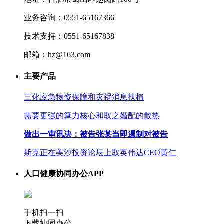
业务咨询：0551-65167366
技术支持：0551-65167838
邮箱：hz@163.com
主要产品
三化应急物资保障和灾祸消息扶植
需要更强的算力核心和取之婚配的散热
做出一审讯决：被告张某当即遏制对被告
斯克正在美沙投资论坛上取英伟达CEO黄仁
人口健康协同办公APP
手机扫一扫
下载协同办公