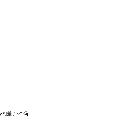
相差了3个码