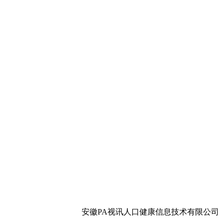
安徽PA视讯人口健康信息技术有限公司