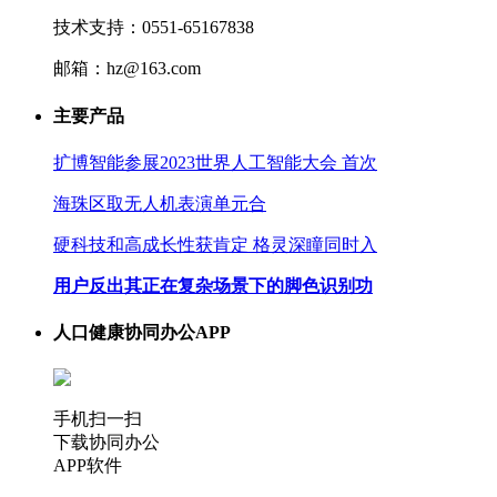
技术支持：0551-65167838
邮箱：hz@163.com
主要产品
扩博智能参展2023世界人工智能大会 首次
海珠区取无人机表演单元合
硬科技和高成长性获肯定 格灵深瞳同时入
用户反出其正在复杂场景下的脚色识别功
人口健康协同办公APP
手机扫一扫
下载协同办公
APP软件