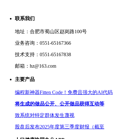
联系我们
地址：合肥市蜀山区赵岗路100号
业务咨询：0551-65167366
技术支持：0551-65167838
邮箱：hz@163.com
主要产品
编程新神器Fitten Code！免费且强大的AI代码
将生成的做品公开、公开做品获得互动等
致系统对特定群体发生蔑视
股盘后发布2025年度第三季度财报（截至