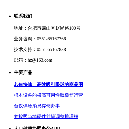
联系我们
地址：合肥市蜀山区赵岗路100号
业务咨询：0551-65167366
技术支持：0551-65167838
邮箱：hz@163.com
主要产品
若何快速、高效吸引眼球的商品图
根本设备的极高可用性取极简运营
台仅供给消息存储办事
并按照当地硬件前提调整推理框
人口健康协同办公APP