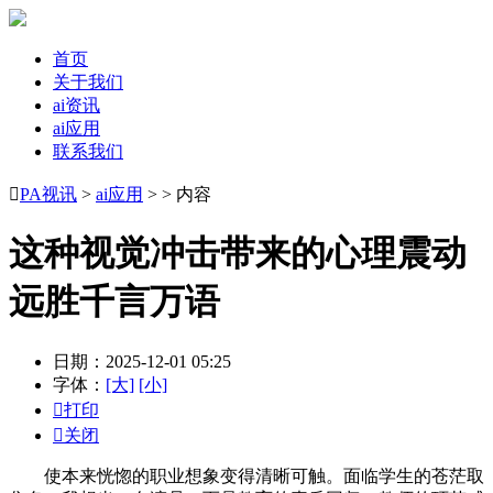
首页
关于我们
ai资讯
ai应用
联系我们

PA视讯
>
ai应用
> > 内容
这种视觉冲击带来的心理震动
远胜千言万语
日期：2025-12-01 05:25
字体：
[大]
[小]

打印

关闭
使本来恍惚的职业想象变得清晰可触。面临学生的苍茫取