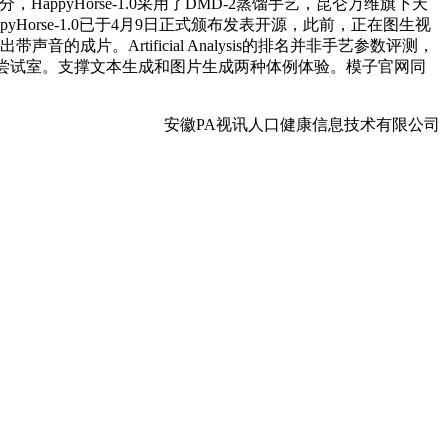
，HappyHorse-1.0采用了DMD-2蒸馏手艺，昆仑万维旗下天
yHorse-1.0已于4月9日正式颁布发表开源，此前，正在图生视
。Artificial Analysis的排名并非手艺参数评测，
来糊口尝试室。支撑文本生成和图片生成两种体例体验。模子官网同
安徽PA视讯人口健康信息技术有限公司