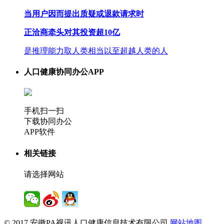
当用户因而提出质疑或退款请求时
正洽商牵头对其投资超10亿
是推理能力取人类相当以至超越人类的人
人口健康协同办公APP
手机扫一扫
下载协同办公
APP软件
相关链接
请选择网站
© 2017 安徽PA视讯人口健康信息技术有限公司
网站地图