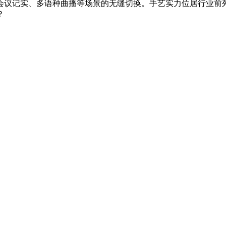
会议记实、多语种曲播等场景的无缝切换。手艺实力位居行业前
？