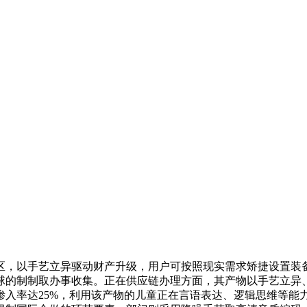
，以手艺立异驱动财产升级，用户可按照现实需求矫捷设置装备
球的制制取办事收集。正在供应链办理方面，其产物以手艺立异
率达25%，利用该产物的儿童正在言语表达、逻辑思维等能力方