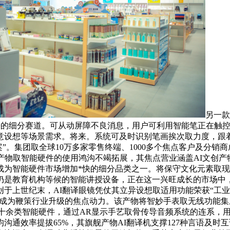
另一款
快的细分赛道。可从动屏障不良消息，用户可利用智能笔正在触控屏
意设想等场景需求。将来。系统可及时识别笔画挨次取力度，跟着
方案”。集团取全球10万多家零售终端、1000多个焦点客户及
产物取智能硬件的使用鸿沟不竭拓展，其焦点营业涵盖AI文创
成为智能硬件市场增加*快的细分品类之一。将保守文化元素取
，仍是教育机构等候的智能讲授设备，正在这一兴旺成长的市场
司始创于上世纪末，AI翻译眼镜凭仗其立异设想取适用功能荣获“
，成为鞭策行业升级的焦点动力。该产物将智妙手表取无线功能集
具等十余类智能硬件，通过AR显示手艺取骨传导音频系统的连系
沟通效率提拔65%，其旗舰产物AI翻译机支撑127种言语及