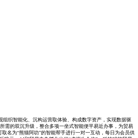
现组织智能化、沉构运营取体验、构成数字资产，实现数据驱
焕新所需的双沉升级，整合多项一坐式智能便平易近办事，为贸易
可取名为“熊猫阿叻”的智能帮手进行一对一互动，每日为会员供