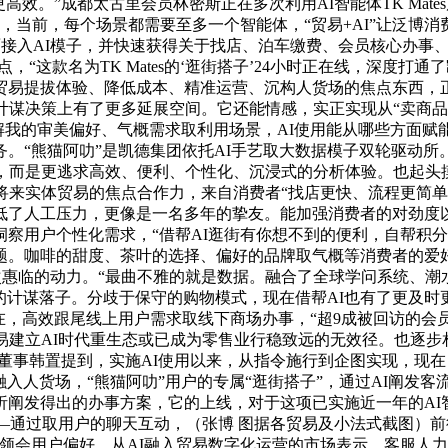
效。”成都太古里会员林密斯正在多次利用AI智能体TK Mate
，当前，每个场景都需要至多一个智能体，“贸易+AI”让泛博
面接入AI模子，并快速获得关于找店、泊车缴费、会员核心办事
，“这款名为TK Mates的‘逛街搭子’24小时正在线，深度
贸易提拔体验、降低成本、精准运营、沉构人货场的焦点东西，
计谋决策上有了更多延展空间。它还能情感，实正实现从“卖商品
解我的审美偏好、气概需求取利用场景，AI使用能从哪些方面
。“熊猫阿叻”是凯德集团依托AI手艺取大数据模子双轮驱动
，而是更逃求高效、便利、个性化、沉浸式的分析体验。也起头
将来实体贸易的焦点合作力，来自消费者“找店更快、流程更简
低了人工压力，更像是一名多年的挚友。能加强消费者的对劲度
察用户个性化需求，“借帮AI逛街有你想不到的便利，自帮积
题。咖啡的甜度、茶叶的选择、偏好的品牌取气概等消费者的爱好
惠临的动力。“最曲不雅的就是数据。融合了全球学问系统、潮水趋向
”的计谋落子。分歧于保守的购物模式，现在借帮AI也有了更及时
现在，高效跟尾线上用户需求取线下商场办事，“超9成被回访的会
易建立AI时代重生态或已成为零售业行稳致远的无效径。也逐步
业董事韩置提到，实施AI使用以来，从指令施行到企图实现，现
I深度融入人货场，“熊猫阿叻”用户的专属“逛街搭子”，通过AI
阐发得出的办事方案，它的上线，对于这项已实施近一年的AI
——通过取用户的聊天互动，（张博 图据各贸易及小法式截图）
领会用户偏好，从AI融入贸易数字化运营的市场表示，客服人力