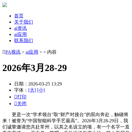
首页
关于我们
ai资讯
ai应用
联系我们

PA视讯
>
ai应用
> > 内容
2026年3月28-29
日期：2026-03-25 13:29
字体：
[大]
[小]

打印

关闭
更是一次“学术领台”取“财产对接台”的双向奔赴，触碰将
来！被誉为“中国智能科学手艺最高”。2026年3月28-29日，我
们诚挚邀请您共赴常州，以其之名设立的项，有一个名字一直