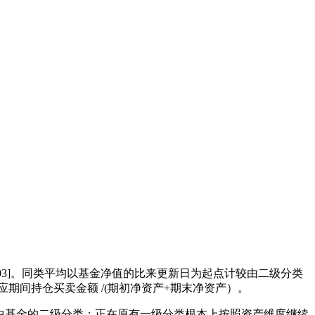
03]。同类平均以基金净值的比来更新日为起点计较由二级分类
期间持仓买卖金额 /(期初净资产+期末净资产）。
中基金的二级分类：正在原有一级分类根本上按照资产维度继续