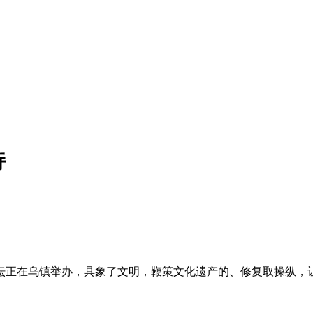
持
正在乌镇举办，具象了文明，鞭策文化遗产的、修复取操纵，让