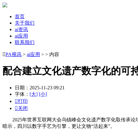
首页
关于我们
ai资讯
ai应用
联系我们

PA视讯
>
ai应用
> > 内容
配合建立文化遗产数字化的可
日期：2025-11-23 09:21
字体：
[大]
[小]

打印

关闭
2025年世界互联网大会乌镇峰会文化遗产数字化取传承论坛
暗示，四川以数字手艺为引擎，更让文物“活起来”。