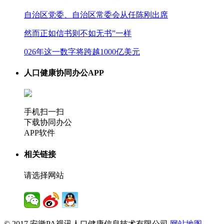
自治区党委、自治区常委会从任陈刚出席
然而正如信书则不如无书”一样
026年这一数字将跨越1000亿美元
人口健康协同办公APP
手机扫一扫
下载协同办公
APP软件
相关链接
请选择网站
© 2017 安徽PA视讯人口健康信息技术有限公司
网站地图