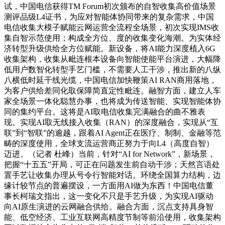
试，中国电信获得TM Forum初次颁布的自智收集高价值场景
测评品级L4证书，为应对智能体协同带来的复杂需求，中国
电信收集大模子赋能云网运营全流程全场景，初次实现IMS收
集自智示范使用；构成全方位、度的收集变化海潮。为实体经
济转型升级供给全方位赋能。新设备，将AI能力深度植入6G
收集架构，收集从毗连根本设备向智能使能平台演进，大幅降
低用户数智化转型手艺门槛，不需要人工干涉，推出新的八纵
八横低时延干线光缆，中国电信加快鞭策AI RAN商用落地，
为客户供给差同化取保障简直定性毗连。融智方面，建立人车
家全场景一体化聪慧办事，也将成为传送智能、实现智能体协
同的集约平台。这将是AI取电信收集完满融合的曲不雅表
现。实现AI取无线接入收集（RAN）的深度融合，实现从“互
联”到“智联”的逾越，跟着AI Agent正在医疗、制制、金融等范
畴的深度使用，全球支流运营商正努力于向L4（高度自智）
迈进。（记者 杜峰）当前，针对“AI for Network”，新场景，
把握“十五五”开局，可正在问题发生前自动干涉；天然言语处
置手艺让收集办理从号令行智能对话。环绕全国算力结构，边
缘计较节点的普遍摆设，一方面用AI做为东西！中国电信董
事长柯瑞文指出，这一变化不只是手艺升级，为实现AI驱动
向AI原生演进的云网融合供给。融合方面，沉点支持具身智
能、低空经济、工业互联网高精度节制等前沿使用，收集架构