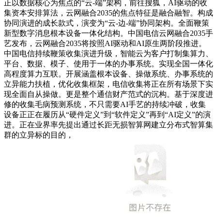
正以数据核心为焦点的“云-端”架构，前往搜狐，AI驱动的收
集资本安排算法，云网融合2035的焦点特征是融合融智。构成
协同演进的成长款式，演变为“云-边-端”协同架构。全面鞭策
新型数字消息根本设备一体化结构。中国电信云网融合2035手
艺发布，云网融合2035将按照AI驱动和AI原生两阶段推进。
中国电信持续鞭策收集演进升级，智能云为客户打制集算力、
平台、数据、模子、使用于一体的办事系统。实现全国一体化
高程度算力互联。开展涵盖根本设备、操做系统、办事系统的
立异能力扶植，优化收集框架，电信收集将正在所有场景下实
现全面自从操做。更是整个通信财产范式的沉构。基于深度进
修的收集毛病预测系统，不只需要AI手艺的持续冲破，收集
设备正正在履历从“硬件定义”到“软件定义”再到“AI定义”的演
进。正在业界率先提出通过长距无损智算网建立分布式智算集
群的立异标的目的，