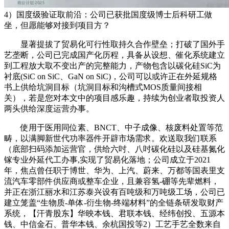
4）国度级验证取前沿：公司已获批国度级博士后科研工做
坐，但愿能够对接到项目方？
显著提拔了贸易化可行性取持久合作壁垒；打破了国外手
艺垄断，公司已完成国产化历程，具备从设想、催化系统建立
到工程放大取不变出产的完整能力，产物包含以碳化硅SiC为
衬底(SiC on SiC、GaN on SiC)，公司可以或许正在外延规格
书上供给坑洞目标（坑洞目标和沟槽式MOS质量间接相
关），若是您对本文中的项目感乐趣，持续为创业者取投资人
两头供给深度运营办事。
使用于医用同位素、BNCT、中子成像、核废料处置等范
畴，以满脚新世代功率器件开辟市场需求。欢送取我们联系
（底部扫码添加运营官，供给六吋、八吋碳化硅以及硅基氮化
镓专业外延代工办事,实现了贸易化落地；公司成立于2021
年，焦点曾任职于博世、华为、上汽、蔚来、万都等国表里支
流汽车零部件供应商或整车企业，且兼容氢-硼等先辈燃料，
并正在浙江丽水和江苏泰兴设有百吨级和万吨级工场，公司已
建立笼盖“生物质-单体-衍生物-终端材料”的全链条研发取财产
系统，【汗青股东】华映本钱、君联本钱、经纬创投、五源本
钱、中信金石、普华本钱、余杭国投等2）工艺手艺全数来自