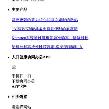
主要产品
需要更强的算力核心和取之婚配的散热
“AI写歌”功能具备免费且便利的显著特
Knewton系统通过度析答题准确率、进修时长
硬科技和高成长性获肯定 格灵深瞳同时入
人口健康协同办公APP
手机扫一扫
下载协同办公
APP软件
相关链接
请选择网站