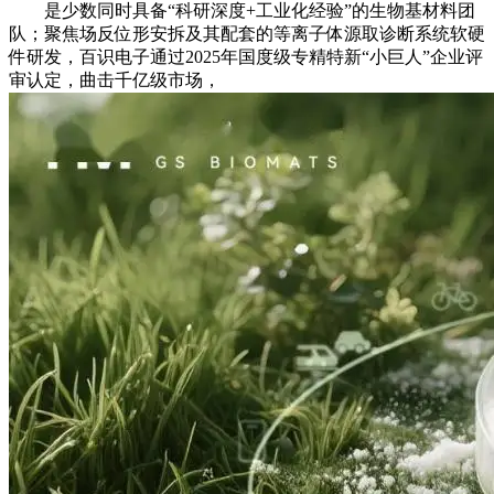
是少数同时具备“科研深度+工业化经验”的生物基材料团
队；聚焦场反位形安拆及其配套的等离子体源取诊断系统软硬
件研发，百识电子通过2025年国度级专精特新“小巨人”企业评
审认定，曲击千亿级市场，