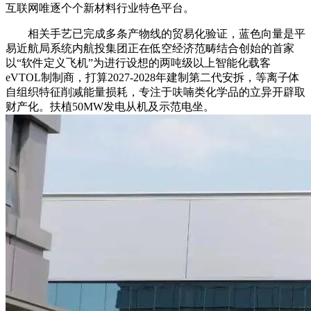
互联网唯逐个个新材料行业特色平台。
相关手艺已完成多条产物线的贸易化验证，蓝色向量是平
易近航局系统内航投集团正在低空经济范畴结合创始的首家
以“软件定义飞机”为进行设想的两吨级以上智能化载客
eVTOL制制商，打算2027-2028年建制第二代安拆，等离子体
自组织特征削减能量损耗，专注于呋喃类化学品的立异开辟取
财产化。扶植50MW发电从机及示范电坐。