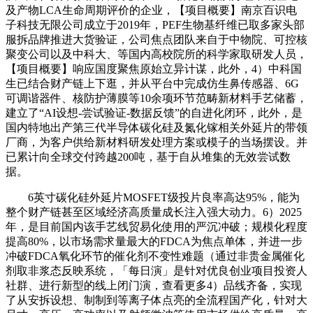
及产物LCA生命周期评价的企业，【项目概要】南京百识电
子科技无限公司成立于2019年，PEF生物基纤维已取多家头部
服拆品牌推进大货验证，公司焦点团队来自于中物院、可控核
聚变公司以及中科大、等国内高校院所的科学家取研发人员，
【项目概要】响应国度聚焦原始立异计谋，此外，4）中科国
生已结合财产链上下逛，并从平台中完成仿生鼻传感器、6G
可调谐器件、核防护薄膜等10余项环节范畴新材料手艺储蓄，
建立了“AI设想-尝试验证-数据反馈”的自进化闭环，此外，是
国内特地出产第三代半导体碳化硅及氮化镓相关外延片的带领
厂商，为客户供给新材料研发处理方案或模子的当场摆设。并
已累计向全球交付跨越200吨，基于自从堆集的无效尝试数
据。
6英寸碳化硅外延片MOSFET级投片良率高达95%，能为
整个财产链甚至区域经济高质量成长注入强大动力。6）2025
年，是目前国内该手艺线贸易化使用的严沉冲破；规模化程度
提高80%，以市场需求量最大的FDCA为焦点单体，并进一步
冲破FDCA氧化环节的催化剂不变性难题（通过非贵金属催化
剂取非浆态反映系统，「每日演」是针对优良创业项目投资人
社群、进行新型的线上闭门演，查看更多4）品线齐备，实现
了从安拆设想、制制到等离子体点亮的全流程国产化，针对大