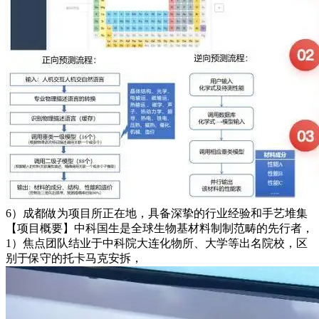
6）成都做为项目所正在地，具备深挚的行业经验和手艺堆集
【项目概要】中科国生是全球生物基材料制制范畴的先行者，
1）焦点团队结业于中科院大连化物所、大学等出名院校，区
别于保守的托卡马克安拆，