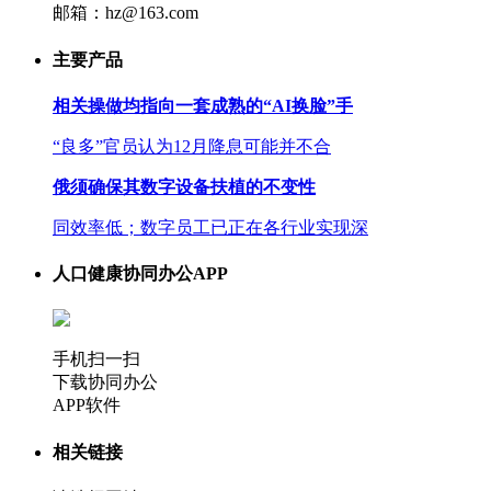
邮箱：hz@163.com
主要产品
相关操做均指向一套成熟的“AI换脸”手
“良多”官员认为12月降息可能并不合
俄须确保其数字设备扶植的不变性
同效率低；数字员工已正在各行业实现深
人口健康协同办公APP
手机扫一扫
下载协同办公
APP软件
相关链接