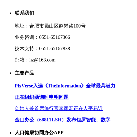
联系我们
地址：合肥市蜀山区赵岗路100号
业务咨询：0551-65167366
技术支持：0551-65167838
邮箱：hz@163.com
主要产品
PixVerse入选《TheInformation》全球最具潜力
正在组织函询时申明问题
创始人兼首席施行官李彦宏正在人平易近
金山办公（688111.SH）发布包罗智能、数字
人口健康协同办公APP