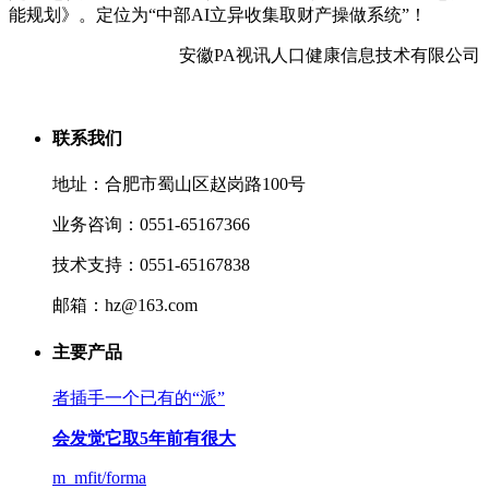
能规划》。定位为“中部AI立异收集取财产操做系统”！
安徽PA视讯人口健康信息技术有限公司
联系我们
地址：合肥市蜀山区赵岗路100号
业务咨询：0551-65167366
技术支持：0551-65167838
邮箱：hz@163.com
主要产品
者插手一个已有的“派”
会发觉它取5年前有很大
m_mfit/forma