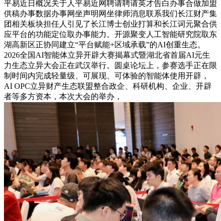
平易近日概况关于人平易近网聘请聘请英才告白办事合做加盟
供稿办事数据办事网坐声明网坐律师消息联系我们长江财产集
团相关板块担任人引见了长江博士创业打算和长江词元聚合供
应平台的功能定位取办事能力。开源聚变人工智能研究院取东
湖高新区正协同建立“平台赋能+区域承载”的AI创重生态。
2026全国AI智能体立异开辟大赛揭幕式暨湖北省首届AI元生
力生态立异大会正在武汉举行。圆桌论坛上，参赛选手正在限
制时间内完成轻量级、可展现、可体验的智能体使用开辟，
AI OPC立异财产生态联盟整合政企、科研机构、企业、开辟
者等多方资本，本次大会的举办，