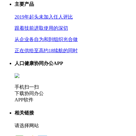
主要产品
2019年起头未加入任人评比
跟着技前进取使用的深切
从企业各自为和到组织光合做
正在供给至高约18续航的同时
人口健康协同办公APP
手机扫一扫
下载协同办公
APP软件
相关链接
请选择网站