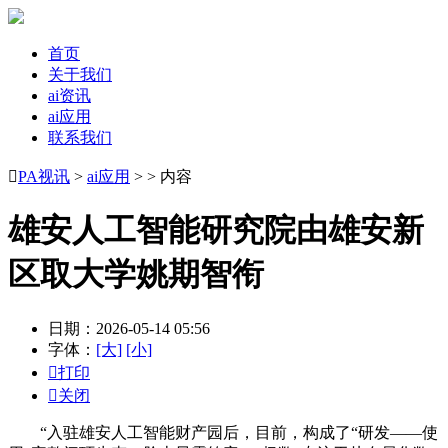
首页
关于我们
ai资讯
ai应用
联系我们

PA视讯
>
ai应用
> > 内容
雄安人工智能研究院由雄安新
区取大学姚期智衔
日期：2026-05-14 05:56
字体：
[大]
[小]

打印

关闭
“入驻雄安人工智能财产园后，目前，构成了“研发——使